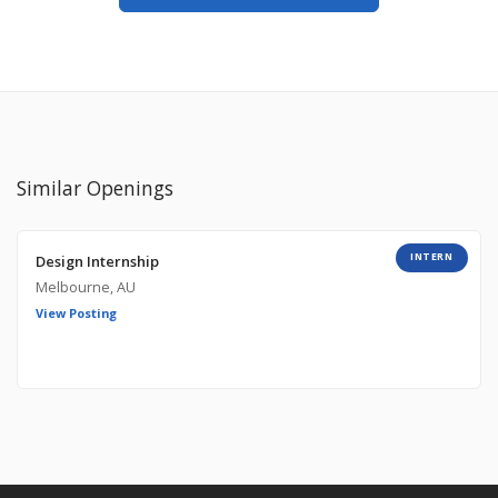
Similar Openings
INTERN
Design Internship
Melbourne, AU
View Posting